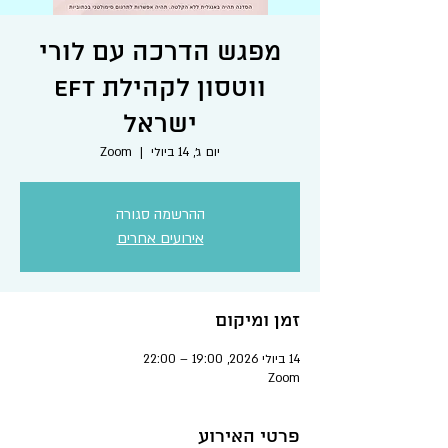
מפגש הדרכה עם לורי
ווטסון לקהילת EFT
ישראל
יום ג׳, 14 ביולי
  |  
Zoom
ההרשמה סגורה
אירועים אחרים
זמן ומיקום
14 ביולי 2026, 19:00 – 22:00
Zoom
פרטי האירוע