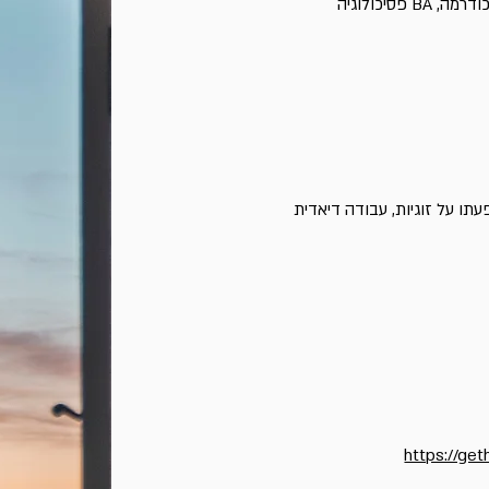
עתו על זוגיות, עבודה דיאדית
https://get