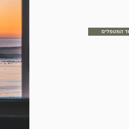
ד המטפלים