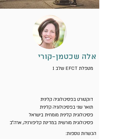
אלה שכטמן-קורי
שלב 1 EFCT מטפלת
דוקטורט בפסיכולוגיה קלינית
תואר שני בפסיכולוגיה קלינית
פסיכולוגית קלינית מומחית בישראל
פסיכולוגית מורשית במדינת קליפורניה, ארה״ב
הכשרות נוספות: