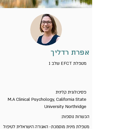
אפרת רדליך
שלב 1 EFCT מטפלת
פסיכולוגית קלינית
M.A Clinical Psychology, California State
University Northridge
הכשרות נוספות:
מטפלת מינית מוסמכת- האגודה הישראלית לטיפול