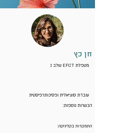
חן כץ
שלב 1 EFCT מטפלת
עובדת סוציאלית ופסיכותרפיסטית
הכשרות נוספות:
התמקדות בקליניקה: