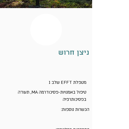
ניצן חרוש
שלב 1 EFFT מטפלת
טיפול באמנויות-פסיכודרמה MA, תעודה
בפסיכותרפיה
הכשרות נוספות: