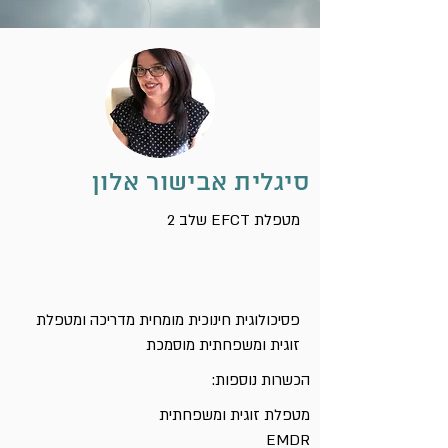
סיגלית אבישור אלון
2 שלב EFCT מטפלת
פסיכולוגית חינוכית מומחית מדריכה ומטפלת
זוגית ומשפחתית מוסמכת
הכשרות נוספות:
מטפלת זוגית ומשפחתית
EMDR