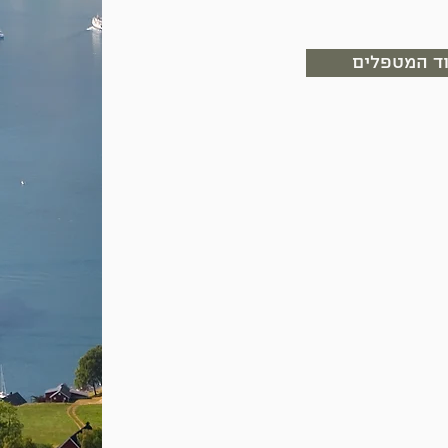
ד המטפלים