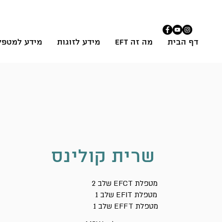
דף הבית
מה זה EFT
מידע לזוגות
מידע למטפל
שרית קולינס
2 שלב EFCT מטפלת
שלב 1 EFIT מטפלת
שלב 1 EFFT מטפלת