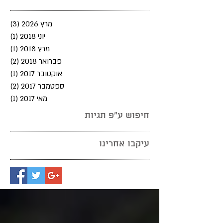
מרץ 2026
(3)
3 פוסטים
יוני 2018
(1)
פוסט
מרץ 2018
(1)
פוסט
פברואר 2018
(2)
2 פוסטים
אוקטובר 2017
(1)
פוסט
ספטמבר 2017
(2)
2 פוסטים
מאי 2017
(1)
פוסט
חיפוש ע"פ תגיות
עיקבו אחרינו