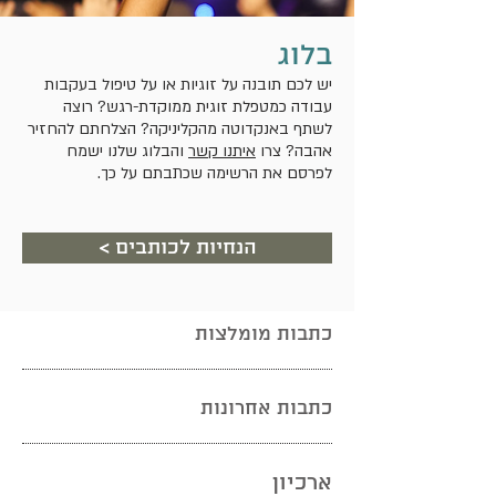
בלוג
יש לכם תובנה על זוגיות או על טיפול בעקבות
עבודה כמטפלת זוגית ממוקדת-רגש? רוצה
לשתף באנקדוטה מהקליניקה? הצלחתם להחזיר
אהבה? צרו
איתנו קשר
והבלוג שלנו ישמח
לפרסם את הרשימה שכתבתם על כך.
< הנחיות לכותבים
כתבות מומלצות
כתבות אחרונות
ארכיון